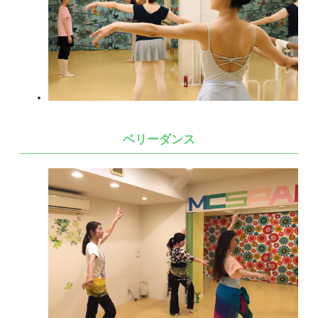
ベリーダンス