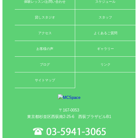
体験レッスン/お問い合わせ
スケジュール
貸しスタジオ
スタッフ
アクセス
よくあるご質問
お客様の声
ギャラリー
ブログ
リンク
サイトマップ
〒167-0053
東京都杉並区西荻南2-25-6 西荻プラザビルB1